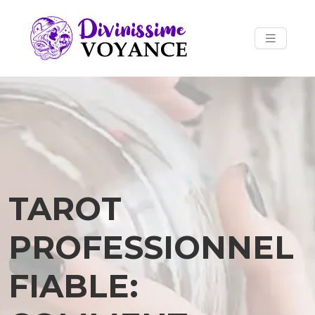
TAROT
PROFESSIONNEL
FIABLE: