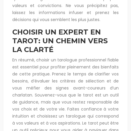
valeurs et convictions. Ne vous précipitez pas,
laissez les informations infuser et prenez les
décisions qui vous semblent les plus justes.
CHOISIR UN EXPERT EN
TAROT: UN CHEMIN VERS
LA CLARTÉ
En résumé, choisir un tarologue professionnel fiable
est essentiel pour profiter pleinement des bienfaits
de cette pratique. Prenez le temps de clarifier vos
besoins, d’évaluer les critères de sélection et de
vous méfier des signes avant-coureurs d’un
charlatan. Souvenez-vous que le tarot est un outil
de guidance, mais que vous restez responsable de
vos choix et de votre vie. Faites confiance à votre
intuition et choisissez un tarologue qui correspond
à vos valeurs et à vos aspirations. Le tarot peut être
un outil précieux pour vous aider à naviguer dans