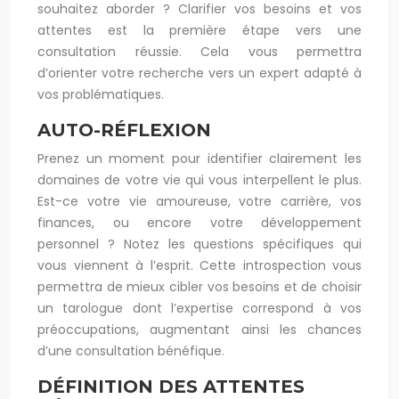
souhaitez aborder ? Clarifier vos besoins et vos
attentes est la première étape vers une
consultation réussie. Cela vous permettra
d’orienter votre recherche vers un expert adapté à
vos problématiques.
AUTO-RÉFLEXION
Prenez un moment pour identifier clairement les
domaines de votre vie qui vous interpellent le plus.
Est-ce votre vie amoureuse, votre carrière, vos
finances, ou encore votre développement
personnel ? Notez les questions spécifiques qui
vous viennent à l’esprit. Cette introspection vous
permettra de mieux cibler vos besoins et de choisir
un tarologue dont l’expertise correspond à vos
préoccupations, augmentant ainsi les chances
d’une consultation bénéfique.
DÉFINITION DES ATTENTES