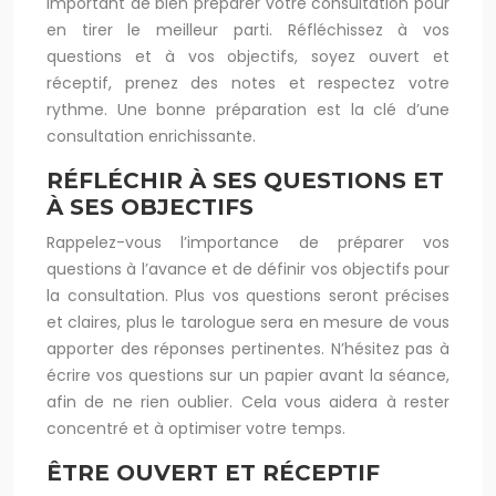
important de bien préparer votre consultation pour
en tirer le meilleur parti. Réfléchissez à vos
questions et à vos objectifs, soyez ouvert et
réceptif, prenez des notes et respectez votre
rythme. Une bonne préparation est la clé d’une
consultation enrichissante.
RÉFLÉCHIR À SES QUESTIONS ET
À SES OBJECTIFS
Rappelez-vous l’importance de préparer vos
questions à l’avance et de définir vos objectifs pour
la consultation. Plus vos questions seront précises
et claires, plus le tarologue sera en mesure de vous
apporter des réponses pertinentes. N’hésitez pas à
écrire vos questions sur un papier avant la séance,
afin de ne rien oublier. Cela vous aidera à rester
concentré et à optimiser votre temps.
ÊTRE OUVERT ET RÉCEPTIF