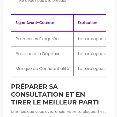
Ne cédez pas à la pression.
Signe Avant-Coureur
Explication
Promesses Exagérées
Le tarologue prome
Pression à la Dépense
Le tarologue insist
Manque de Confidentialité
Le tarologue divul
PRÉPARER SA
CONSULTATION ET EN
TIRER LE MEILLEUR PARTI
Une fois que vous avez choisi votre tarologue, il est