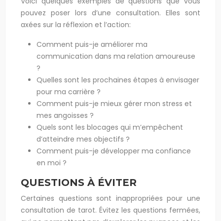
Voici quelques exemples de questions que vous
pouvez poser lors d’une consultation. Elles sont
axées sur la réflexion et l’action:
Comment puis-je améliorer ma
communication dans ma relation amoureuse
?
Quelles sont les prochaines étapes à envisager
pour ma carrière ?
Comment puis-je mieux gérer mon stress et
mes angoisses ?
Quels sont les blocages qui m’empêchent
d’atteindre mes objectifs ?
Comment puis-je développer ma confiance
en moi ?
QUESTIONS À ÉVITER
Certaines questions sont inappropriées pour une
consultation de tarot. Évitez les questions fermées,