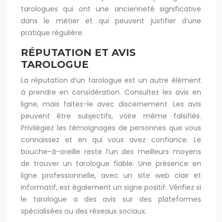
tarologues qui ont une ancienneté significative
dans le métier et qui peuvent justifier d’une
pratique régulière.
RÉPUTATION ET AVIS
TAROLOGUE
La réputation d’un tarologue est un autre élément
à prendre en considération. Consultez les avis en
ligne, mais faites-le avec discernement. Les avis
peuvent être subjectifs, voire même falsifiés.
Privilégiez les témoignages de personnes que vous
connaissez et en qui vous avez confiance. Le
bouche-à-oreille reste l’un des meilleurs moyens
de trouver un tarologue fiable. Une présence en
ligne professionnelle, avec un site web clair et
informatif, est également un signe positif. Vérifiez si
le tarologue a des avis sur des plateformes
spécialisées ou des réseaux sociaux.