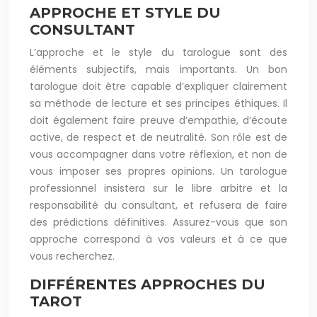
APPROCHE ET STYLE DU
CONSULTANT
L’approche et le style du tarologue sont des
éléments subjectifs, mais importants. Un bon
tarologue doit être capable d’expliquer clairement
sa méthode de lecture et ses principes éthiques. Il
doit également faire preuve d’empathie, d’écoute
active, de respect et de neutralité. Son rôle est de
vous accompagner dans votre réflexion, et non de
vous imposer ses propres opinions. Un tarologue
professionnel insistera sur le libre arbitre et la
responsabilité du consultant, et refusera de faire
des prédictions définitives. Assurez-vous que son
approche correspond à vos valeurs et à ce que
vous recherchez.
DIFFÉRENTES APPROCHES DU
TAROT