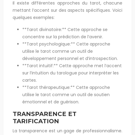
Il existe différentes approches du tarot, chacune
mettant l’accent sur des aspects spécifiques. Voici
quelques exemples:
**Tarot divinatoire:** Cette approche se
concentre sur la prédiction de l’avenir.
**Tarot psychologique:** Cette approche
utilise le tarot comme un outil de
développement personnel et d’introspection.
**Tarot intuitif:** Cette approche met l’accent
sur l’intuition du tarologue pour interpréter les
cartes.
**Tarot thérapeutique:** Cette approche
utilise le tarot comme un outil de soutien
émotionnel et de guérison.
TRANSPARENCE ET
TARIFICATION
La transparence est un gage de professionnalisme.