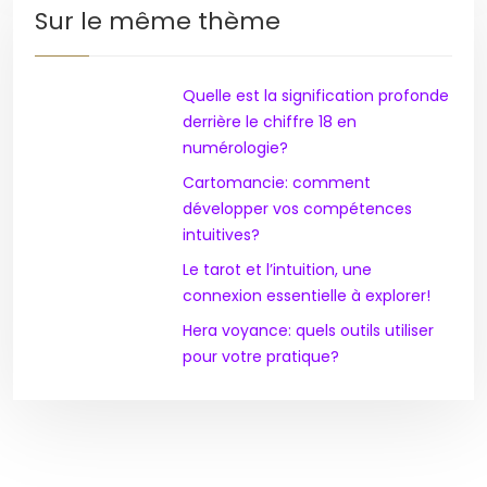
Sur le même thème
Quelle est la signification profonde
derrière le chiffre 18 en
numérologie?
Cartomancie: comment
développer vos compétences
intuitives?
Le tarot et l’intuition, une
connexion essentielle à explorer!
Hera voyance: quels outils utiliser
pour votre pratique?