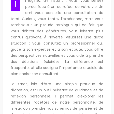
maginez un instant : vous vous sentez
I
perdu, face à un carrefour de votre vie. Un
ami vous conseille une consultation de
tarot. Curieux, vous tentez l’expérience, mais vous
tombez sur un pseudo-tarologue qui ne fait que
vous débiter des généralités, vous laissant plus
confus qu’avant. À l’inverse, visualisez une autre
situation : vous consultez un professionnel qui,
grâce à son expertise et à son écoute, vous offre
des perspectives nouvelles et vous aide à prendre
des décisions éclairées. La différence est
frappante, et elle souligne l’importance cruciale de
bien choisir son consultant.
Le tarot, loin d’être une simple pratique de
divination, est un outil puissant de guidance et de
réflexion personnelle. Il permet d’explorer les
différentes facettes de notre personnalité, de
mieux comprendre nos schémas de pensée et de