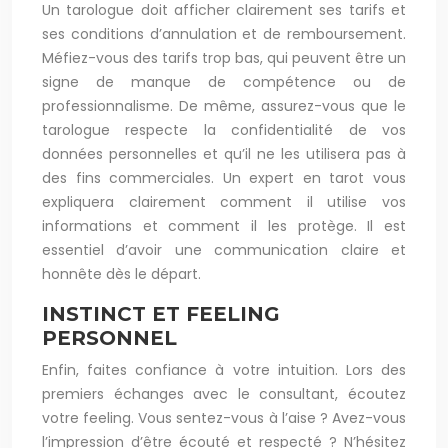
Un tarologue doit afficher clairement ses tarifs et
ses conditions d’annulation et de remboursement.
Méfiez-vous des tarifs trop bas, qui peuvent être un
signe de manque de compétence ou de
professionnalisme. De même, assurez-vous que le
tarologue respecte la confidentialité de vos
données personnelles et qu’il ne les utilisera pas à
des fins commerciales. Un expert en tarot vous
expliquera clairement comment il utilise vos
informations et comment il les protège. Il est
essentiel d’avoir une communication claire et
honnête dès le départ.
INSTINCT ET FEELING
PERSONNEL
Enfin, faites confiance à votre intuition. Lors des
premiers échanges avec le consultant, écoutez
votre feeling. Vous sentez-vous à l’aise ? Avez-vous
l’impression d’être écouté et respecté ? N’hésitez