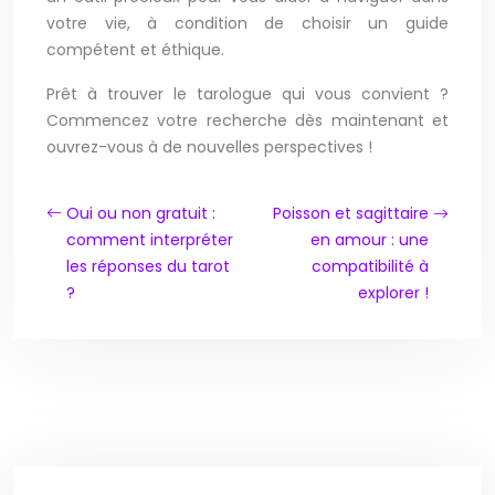
votre vie, à condition de choisir un guide
compétent et éthique.
Prêt à trouver le tarologue qui vous convient ?
Commencez votre recherche dès maintenant et
ouvrez-vous à de nouvelles perspectives !
Oui ou non gratuit :
Poisson et sagittaire
comment interpréter
en amour : une
les réponses du tarot
compatibilité à
?
explorer !