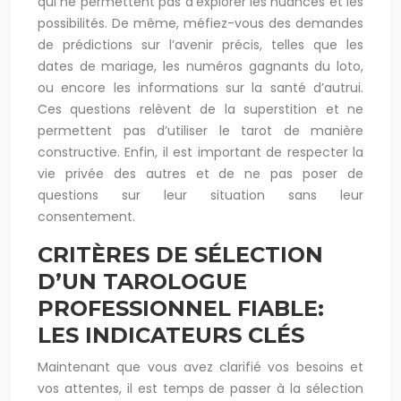
qui ne permettent pas d’explorer les nuances et les
possibilités. De même, méfiez-vous des demandes
de prédictions sur l’avenir précis, telles que les
dates de mariage, les numéros gagnants du loto,
ou encore les informations sur la santé d’autrui.
Ces questions relèvent de la superstition et ne
permettent pas d’utiliser le tarot de manière
constructive. Enfin, il est important de respecter la
vie privée des autres et de ne pas poser de
questions sur leur situation sans leur
consentement.
CRITÈRES DE SÉLECTION
D’UN TAROLOGUE
PROFESSIONNEL FIABLE:
LES INDICATEURS CLÉS
Maintenant que vous avez clarifié vos besoins et
vos attentes, il est temps de passer à la sélection