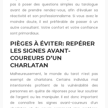
pas à poser des questions simples au tarologue
avant de prendre rendez-vous, afin d’évaluer sa
réactivité et son professionnalisme. Si vous avez le
moindre doute, il est préférable de passer à un
autre consultant. Votre confort et votre confiance
sont primordiaux.
PIÈGES À ÉVITER: REPÉRER
LES SIGNES AVANT-
COUREURS D’UN
CHARLATAN
Malheureusement, le monde du tarot n’est pas
exempt de charlatans. Certains individus mal
intentionnés profitent de la vulnérabilité des
personnes en quête de réponses pour leur soutirer
de l’argent ou les manipuler. Il est donc important
de connaître les signes avant-coureurs d’un