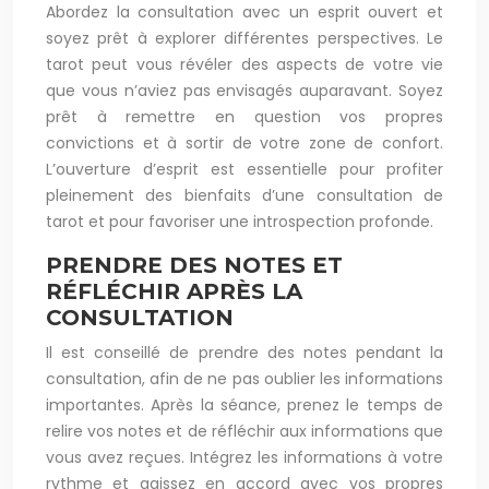
Abordez la consultation avec un esprit ouvert et
soyez prêt à explorer différentes perspectives. Le
tarot peut vous révéler des aspects de votre vie
que vous n’aviez pas envisagés auparavant. Soyez
prêt à remettre en question vos propres
convictions et à sortir de votre zone de confort.
L’ouverture d’esprit est essentielle pour profiter
pleinement des bienfaits d’une consultation de
tarot et pour favoriser une introspection profonde.
PRENDRE DES NOTES ET
RÉFLÉCHIR APRÈS LA
CONSULTATION
Il est conseillé de prendre des notes pendant la
consultation, afin de ne pas oublier les informations
importantes. Après la séance, prenez le temps de
relire vos notes et de réfléchir aux informations que
vous avez reçues. Intégrez les informations à votre
rythme et agissez en accord avec vos propres