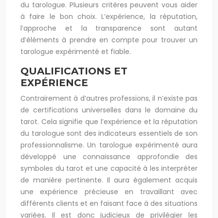
du tarologue. Plusieurs critères peuvent vous aider
à faire le bon choix. L’expérience, la réputation,
l’approche et la transparence sont autant
d’éléments à prendre en compte pour trouver un
tarologue expérimenté et fiable.
QUALIFICATIONS ET
EXPÉRIENCE
Contrairement à d’autres professions, il n’existe pas
de certifications universelles dans le domaine du
tarot. Cela signifie que l’expérience et la réputation
du tarologue sont des indicateurs essentiels de son
professionnalisme. Un tarologue expérimenté aura
développé une connaissance approfondie des
symboles du tarot et une capacité à les interpréter
de manière pertinente. Il aura également acquis
une expérience précieuse en travaillant avec
différents clients et en faisant face à des situations
variées. Il est donc judicieux de privilégier les