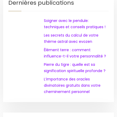
Dernières publications
Soigner avec le pendule:
techniques et conseils pratiques !
Les secrets du calcul de votre
thème astral avec evozen
Élément terre : comment
influence-t-il votre personnalité ?
Pierre du tigre : quelle est sa
signification spirituelle profonde ?
L’importance des oracles
divinatoires gratuits dans votre
cheminement personnel