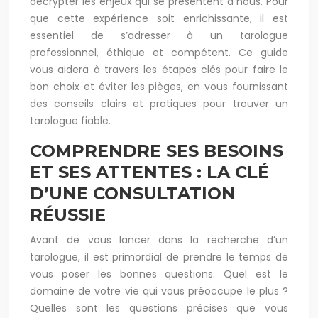
décrypter les enjeux qui se présentent à nous. Pour
que cette expérience soit enrichissante, il est
essentiel de s’adresser à un tarologue
professionnel, éthique et compétent. Ce guide
vous aidera à travers les étapes clés pour faire le
bon choix et éviter les pièges, en vous fournissant
des conseils clairs et pratiques pour trouver un
tarologue fiable.
COMPRENDRE SES BESOINS
ET SES ATTENTES : LA CLÉ
D’UNE CONSULTATION
RÉUSSIE
Avant de vous lancer dans la recherche d’un
tarologue, il est primordial de prendre le temps de
vous poser les bonnes questions. Quel est le
domaine de votre vie qui vous préoccupe le plus ?
Quelles sont les questions précises que vous