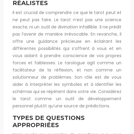
RÉALISTES
Il est crucial de comprendre ce que le tarot peut et
ne peut pas faire. Le tarot n’est pas une science
exacte, ni un outil de divination infaillible. Il ne prédit
pas l’avenir de manière irrévocable. En revanche, il
offre une guidance précieuse en éclairant les
différentes possibilités qui s’offrent à vous et en
vous aidant à prendre conscience de vos propres
forces et faiblesses. Le tarologue agit comme un
facilitateur de la réflexion, et non comme un
solutionneur de problèmes. Son rôle est de vous
aider à interpréter les symboles et à identifier les
schémas qui se répètent dans votre vie. Considérez
le tarot comme un outil de développement
personnel plutôt qu’une source de prédictions.
TYPES DE QUESTIONS
APPROPRIÉES