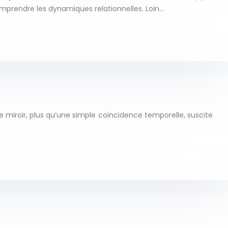
comprendre les dynamiques relationnelles. Loin…
 miroir, plus qu’une simple coïncidence temporelle, suscite