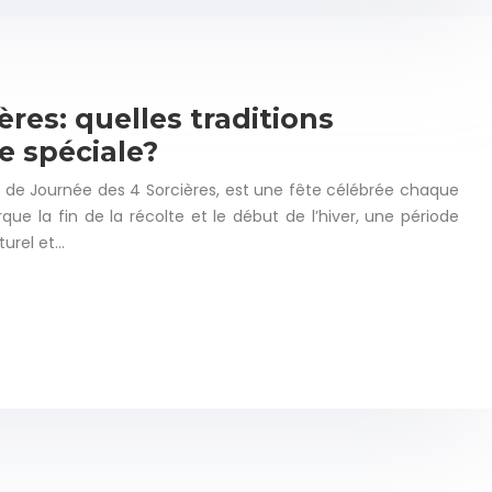
ères: quelles traditions
e spéciale?
 de Journée des 4 Sorcières, est une fête célébrée chaque
ue la fin de la récolte et le début de l’hiver, une période
turel et…