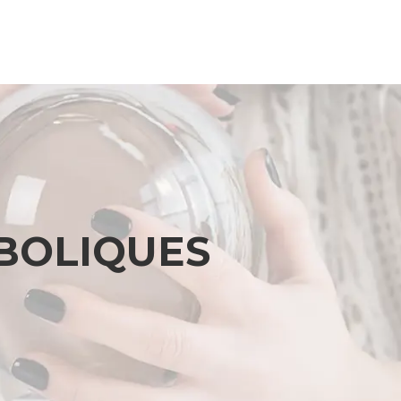
BOLIQUES