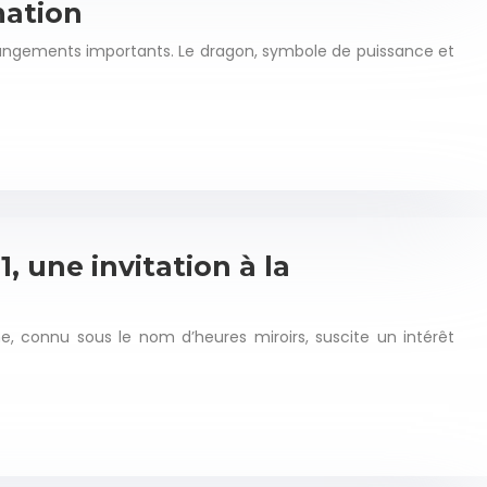
mation
angements importants. Le dragon, symbole de puissance et
, une invitation à la
, connu sous le nom d’heures miroirs, suscite un intérêt