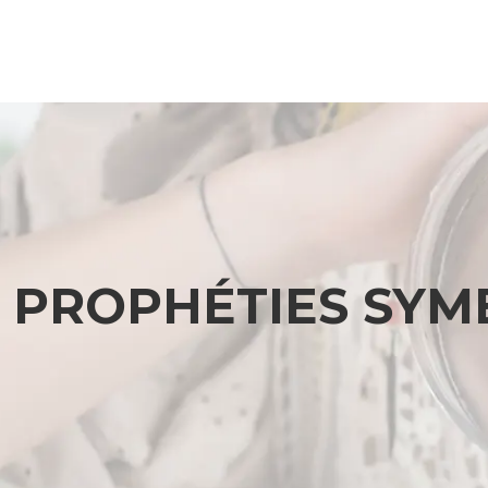
PROPHÉTIES SYM