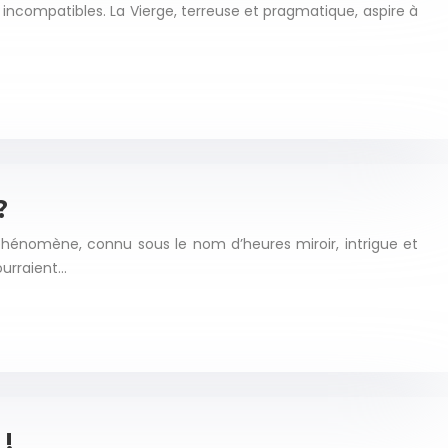
 incompatibles. La Vierge, terreuse et pragmatique, aspire à
?
hénomène, connu sous le nom d’heures miroir, intrigue et
ourraient…
!