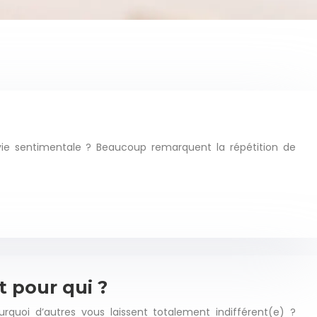
ie sentimentale ? Beaucoup remarquent la répétition de
t pour qui ?
quoi d’autres vous laissent totalement indifférent(e) ?