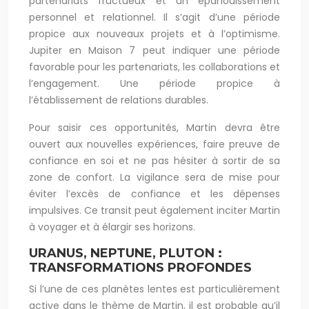
partenariats fructueux et un épanouissement
personnel et relationnel. Il s’agit d’une période
propice aux nouveaux projets et à l’optimisme.
Jupiter en Maison 7 peut indiquer une période
favorable pour les partenariats, les collaborations et
l’engagement. Une période propice à
l’établissement de relations durables.
Pour saisir ces opportunités, Martin devra être
ouvert aux nouvelles expériences, faire preuve de
confiance en soi et ne pas hésiter à sortir de sa
zone de confort. La vigilance sera de mise pour
éviter l’excès de confiance et les dépenses
impulsives. Ce transit peut également inciter Martin
à voyager et à élargir ses horizons.
URANUS, NEPTUNE, PLUTON :
TRANSFORMATIONS PROFONDES
Si l’une de ces planètes lentes est particulièrement
active dans le thème de Martin, il est probable qu’il