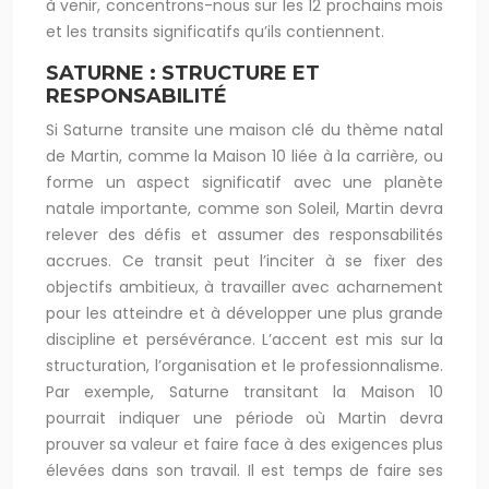
à venir, concentrons-nous sur les 12 prochains mois
et les transits significatifs qu’ils contiennent.
SATURNE : STRUCTURE ET
RESPONSABILITÉ
Si Saturne transite une maison clé du thème natal
de Martin, comme la Maison 10 liée à la carrière, ou
forme un aspect significatif avec une planète
natale importante, comme son Soleil, Martin devra
relever des défis et assumer des responsabilités
accrues. Ce transit peut l’inciter à se fixer des
objectifs ambitieux, à travailler avec acharnement
pour les atteindre et à développer une plus grande
discipline et persévérance. L’accent est mis sur la
structuration, l’organisation et le professionnalisme.
Par exemple, Saturne transitant la Maison 10
pourrait indiquer une période où Martin devra
prouver sa valeur et faire face à des exigences plus
élevées dans son travail. Il est temps de faire ses