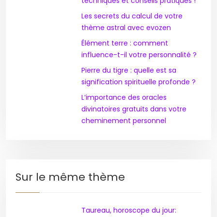
techniques et conseils pratiques !
Les secrets du calcul de votre
thème astral avec evozen
Élément terre : comment
influence-t-il votre personnalité ?
Pierre du tigre : quelle est sa
signification spirituelle profonde ?
L’importance des oracles
divinatoires gratuits dans votre
cheminement personnel
Sur le même thème
Taureau, horoscope du jour: