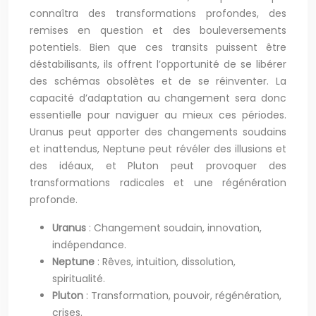
connaîtra des transformations profondes, des
remises en question et des bouleversements
potentiels. Bien que ces transits puissent être
déstabilisants, ils offrent l’opportunité de se libérer
des schémas obsolètes et de se réinventer. La
capacité d’adaptation au changement sera donc
essentielle pour naviguer au mieux ces périodes.
Uranus peut apporter des changements soudains
et inattendus, Neptune peut révéler des illusions et
des idéaux, et Pluton peut provoquer des
transformations radicales et une régénération
profonde.
Uranus
: Changement soudain, innovation,
indépendance.
Neptune
: Rêves, intuition, dissolution,
spiritualité.
Pluton
: Transformation, pouvoir, régénération,
crises.