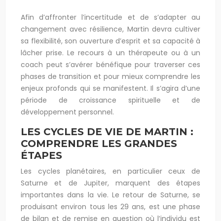
Afin d’affronter l’incertitude et de s’adapter au
changement avec résilience, Martin devra cultiver
sa flexibilité, son ouverture d’esprit et sa capacité à
lâcher prise. Le recours à un thérapeute ou à un
coach peut s’avérer bénéfique pour traverser ces
phases de transition et pour mieux comprendre les
enjeux profonds qui se manifestent. Il s’agira d’une
période de croissance spirituelle et de
développement personnel.
LES CYCLES DE VIE DE MARTIN :
COMPRENDRE LES GRANDES
ÉTAPES
Les cycles planétaires, en particulier ceux de
Saturne et de Jupiter, marquent des étapes
importantes dans la vie. Le retour de Saturne, se
produisant environ tous les 29 ans, est une phase
de bilan et de remise en question où l’individu est