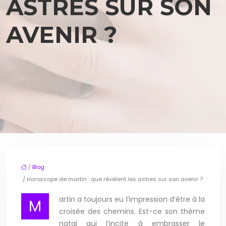
ASTRES SUR SON
AVENIR ?
/
Blog
/ Horoscope de martin : que révèlent les astres sur son avenir ?
artin a toujours eu l’impression d’être à la
M
croisée des chemins. Est-ce son thème
natal qui l’incite à embrasser le