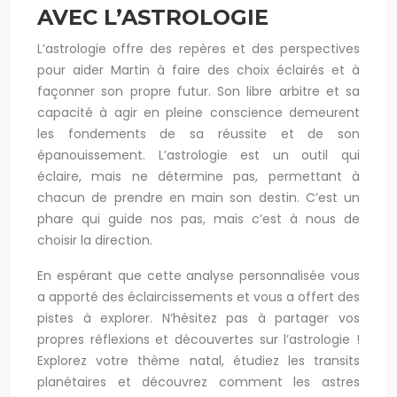
AVEC L’ASTROLOGIE
L’astrologie offre des repères et des perspectives
pour aider Martin à faire des choix éclairés et à
façonner son propre futur. Son libre arbitre et sa
capacité à agir en pleine conscience demeurent
les fondements de sa réussite et de son
épanouissement. L’astrologie est un outil qui
éclaire, mais ne détermine pas, permettant à
chacun de prendre en main son destin. C’est un
phare qui guide nos pas, mais c’est à nous de
choisir la direction.
En espérant que cette analyse personnalisée vous
a apporté des éclaircissements et vous a offert des
pistes à explorer. N’hésitez pas à partager vos
propres réflexions et découvertes sur l’astrologie !
Explorez votre thème natal, étudiez les transits
planétaires et découvrez comment les astres