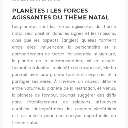
PLANÈTES : LES FORCES
AGISSANTES DU THÈME NATAL
Les planètes sont les forces agissantes du thème
natal. Leur position dans les signes et les maisons,
ainsi que les aspects (angles) qu’elles forment
entre elles, influencent la personnalité et le
comportement de Martin. Par exemple, si Mercure,
la planète de la communication, est en aspect
favorable à Jupiter, la planète de l’expansion, Martin
pourrait avoir une grande facilité à s’exprimer et à
partager ses idées. À l’inverse, un aspect difficile
entre Saturne, la planète de la restriction, et Vénus,
la planète de l’amour, pourrait suggérer des défis
dans l’établissement de relations affectives
durables. L’interprétation des aspects planétaires
est essentielle pour une analyse approfondie du
thème natal.