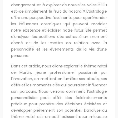
changement et à explorer de nouvelles voies ? Ou
est-ce simplement le fruit du hasard ? L’astrologie
offre une perspective fascinante pour appréhender
les influences cosmiques qui peuvent modeler
notre existence et éclairer notre futur. Elle permet
d’analyser les positions des astres à un moment
donné et de les mettre en relation avec la
personnalité et les événements de la vie d’une
personne.
Dans cet article, nous allons explorer le thème natal
de Martin, jeune professionnel passionné par
l’innovation, en mettant en lumière ses atouts, ses
défis et les moments clés qui pourraient influencer
son parcours. Nous verrons comment l’astrologie
personnalisée peut offrir des éclaircissements
précieux pour prendre des décisions éclairées et
développer pleinement son potentiel. L’analyse du
thème natal est un outil puissant pour mieux se