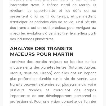
interaction avec le thème natal de Martin. Ils
révèlent les opportunités et les défis qui se
présentent à lui au fil du temps, et permettent
d’anticiper les périodes clés de sa vie. Ainsi, l’étude
des transits est un outil précieux pour naviguer au
mieux les évolutions à venir et tirer le meilleur parti
des influences planétaires.
ANALYSE DES TRANSITS
MAJEURS POUR MARTIN
L’analyse des transits majeurs se focalise sur les
mouvements des planètes lentes (Saturne, Jupiter,
Uranus, Neptune, Pluton) car elles ont un impact
plus profond et durable sur la vie de Martin. Ces
transits peuvent s’étendre sur plusieurs mois, voire
plusieurs années, et marquent des étapes
importantes de son développement personnel et
professionnel. Pour une vision concrète de l’année