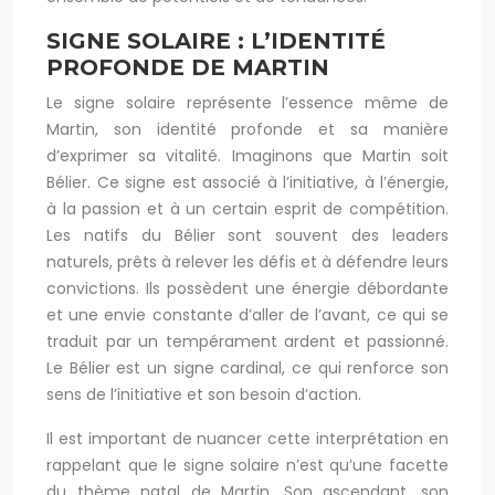
SIGNE SOLAIRE : L’IDENTITÉ
PROFONDE DE MARTIN
Le signe solaire représente l’essence même de
Martin, son identité profonde et sa manière
d’exprimer sa vitalité. Imaginons que Martin soit
Bélier. Ce signe est associé à l’initiative, à l’énergie,
à la passion et à un certain esprit de compétition.
Les natifs du Bélier sont souvent des leaders
naturels, prêts à relever les défis et à défendre leurs
convictions. Ils possèdent une énergie débordante
et une envie constante d’aller de l’avant, ce qui se
traduit par un tempérament ardent et passionné.
Le Bélier est un signe cardinal, ce qui renforce son
sens de l’initiative et son besoin d’action.
Il est important de nuancer cette interprétation en
rappelant que le signe solaire n’est qu’une facette
du thème natal de Martin. Son ascendant, son