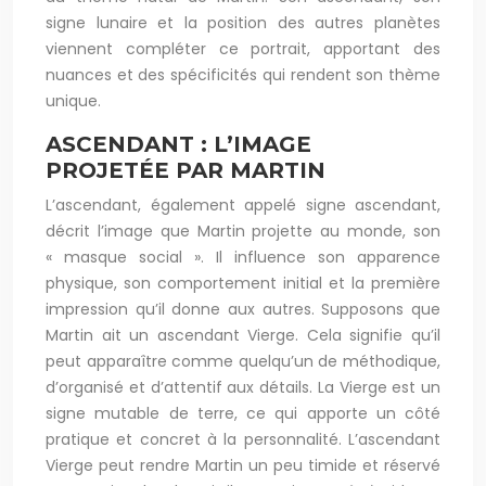
signe lunaire et la position des autres planètes
viennent compléter ce portrait, apportant des
nuances et des spécificités qui rendent son thème
unique.
ASCENDANT : L’IMAGE
PROJETÉE PAR MARTIN
L’ascendant, également appelé signe ascendant,
décrit l’image que Martin projette au monde, son
« masque social ». Il influence son apparence
physique, son comportement initial et la première
impression qu’il donne aux autres. Supposons que
Martin ait un ascendant Vierge. Cela signifie qu’il
peut apparaître comme quelqu’un de méthodique,
d’organisé et d’attentif aux détails. La Vierge est un
signe mutable de terre, ce qui apporte un côté
pratique et concret à la personnalité. L’ascendant
Vierge peut rendre Martin un peu timide et réservé