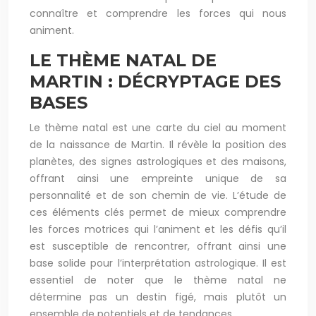
connaître et comprendre les forces qui nous
animent.
LE THÈME NATAL DE
MARTIN : DÉCRYPTAGE DES
BASES
Le thème natal est une carte du ciel au moment
de la naissance de Martin. Il révèle la position des
planètes, des signes astrologiques et des maisons,
offrant ainsi une empreinte unique de sa
personnalité et de son chemin de vie. L’étude de
ces éléments clés permet de mieux comprendre
les forces motrices qui l’animent et les défis qu’il
est susceptible de rencontrer, offrant ainsi une
base solide pour l’interprétation astrologique. Il est
essentiel de noter que le thème natal ne
détermine pas un destin figé, mais plutôt un
ensemble de potentiels et de tendances.