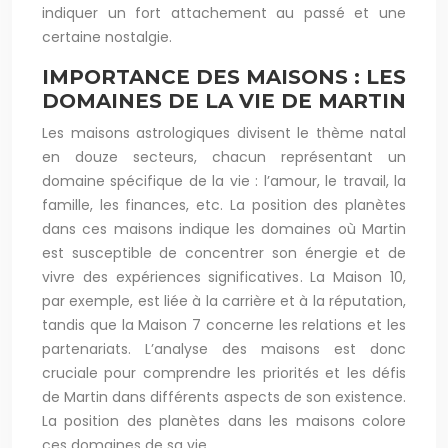
indiquer un fort attachement au passé et une
certaine nostalgie.
IMPORTANCE DES MAISONS : LES
DOMAINES DE LA VIE DE MARTIN
Les maisons astrologiques divisent le thème natal
en douze secteurs, chacun représentant un
domaine spécifique de la vie : l’amour, le travail, la
famille, les finances, etc. La position des planètes
dans ces maisons indique les domaines où Martin
est susceptible de concentrer son énergie et de
vivre des expériences significatives. La Maison 10,
par exemple, est liée à la carrière et à la réputation,
tandis que la Maison 7 concerne les relations et les
partenariats. L’analyse des maisons est donc
cruciale pour comprendre les priorités et les défis
de Martin dans différents aspects de son existence.
La position des planètes dans les maisons colore
ces domaines de sa vie.