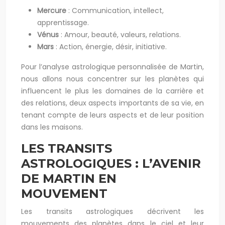
Mercure
: Communication, intellect,
apprentissage.
Vénus
: Amour, beauté, valeurs, relations.
Mars
: Action, énergie, désir, initiative.
Pour l’analyse astrologique personnalisée de Martin,
nous allons nous concentrer sur les planètes qui
influencent le plus les domaines de la carrière et
des relations, deux aspects importants de sa vie, en
tenant compte de leurs aspects et de leur position
dans les maisons.
LES TRANSITS
ASTROLOGIQUES : L’AVENIR
DE MARTIN EN
MOUVEMENT
Les transits astrologiques décrivent les
mouvements des planètes dans le ciel et leur