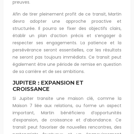
preuves.
Afin de tirer pleinement profit de ce transit, Martin
devra adopter une approche proactive et
structurée. Il pourra se fixer des objectifs clairs,
établir un plan d’action précis et s’engager à
respecter ses engagements. La patience et la
persévérance seront essentielles, car les résultats
ne seront pas toujours immédiats. Ce transit peut
également être une période de remise en question
de sa carrière et de ses ambitions.
JUPITER : EXPANSION ET
CROISSANCE
Si Jupiter transite une maison clé, comme la
Maison 7 liée aux relations, ou forme un aspect
important, Martin bénéficiera d’opportunités
d’expansion, de croissance et d’abondance. Ce
transit peut favoriser de nouvelles rencontres, des