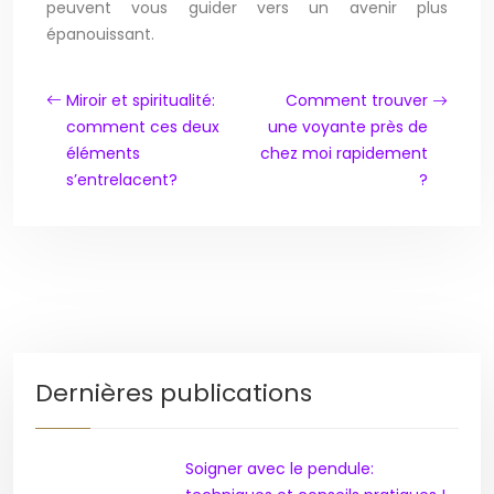
peuvent vous guider vers un avenir plus
épanouissant.
Miroir et spiritualité:
Comment trouver
comment ces deux
une voyante près de
éléments
chez moi rapidement
s’entrelacent?
?
Dernières publications
Soigner avec le pendule: