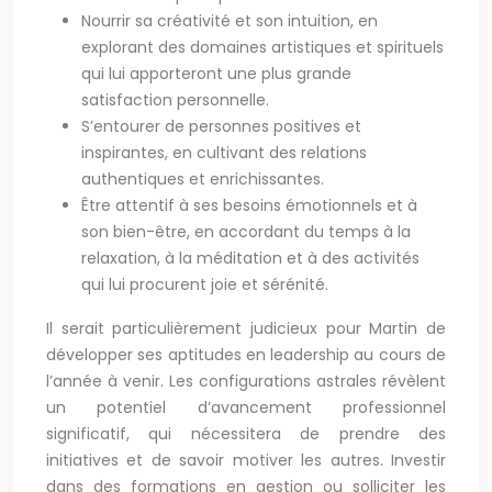
Nourrir sa créativité et son intuition, en
explorant des domaines artistiques et spirituels
qui lui apporteront une plus grande
satisfaction personnelle.
S’entourer de personnes positives et
inspirantes, en cultivant des relations
authentiques et enrichissantes.
Être attentif à ses besoins émotionnels et à
son bien-être, en accordant du temps à la
relaxation, à la méditation et à des activités
qui lui procurent joie et sérénité.
Il serait particulièrement judicieux pour Martin de
développer ses aptitudes en leadership au cours de
l’année à venir. Les configurations astrales révèlent
un potentiel d’avancement professionnel
significatif, qui nécessitera de prendre des
initiatives et de savoir motiver les autres. Investir
dans des formations en gestion ou solliciter les