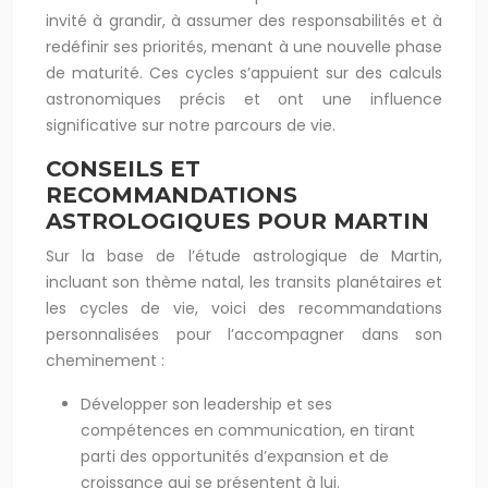
invité à grandir, à assumer des responsabilités et à
redéfinir ses priorités, menant à une nouvelle phase
de maturité. Ces cycles s’appuient sur des calculs
astronomiques précis et ont une influence
significative sur notre parcours de vie.
CONSEILS ET
RECOMMANDATIONS
ASTROLOGIQUES POUR MARTIN
Sur la base de l’étude astrologique de Martin,
incluant son thème natal, les transits planétaires et
les cycles de vie, voici des recommandations
personnalisées pour l’accompagner dans son
cheminement :
Développer son leadership et ses
compétences en communication, en tirant
parti des opportunités d’expansion et de
croissance qui se présentent à lui.