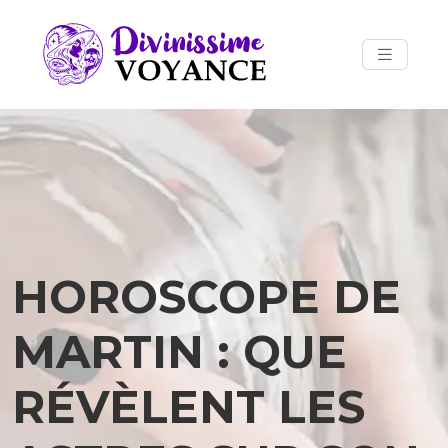
HOROSCOPE DE
MARTIN : QUE
RÉVÈLENT LES