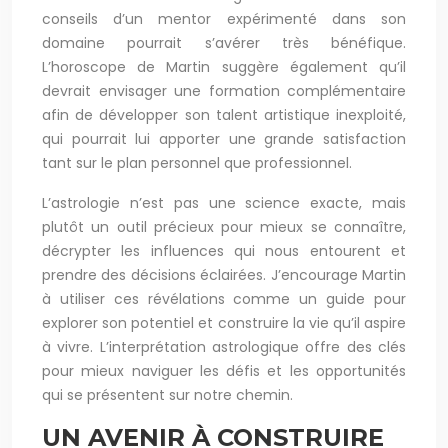
conseils d’un mentor expérimenté dans son
domaine pourrait s’avérer très bénéfique.
L’horoscope de Martin suggère également qu’il
devrait envisager une formation complémentaire
afin de développer son talent artistique inexploité,
qui pourrait lui apporter une grande satisfaction
tant sur le plan personnel que professionnel.
L’astrologie n’est pas une science exacte, mais
plutôt un outil précieux pour mieux se connaître,
décrypter les influences qui nous entourent et
prendre des décisions éclairées. J’encourage Martin
à utiliser ces révélations comme un guide pour
explorer son potentiel et construire la vie qu’il aspire
à vivre. L’interprétation astrologique offre des clés
pour mieux naviguer les défis et les opportunités
qui se présentent sur notre chemin.
UN AVENIR À CONSTRUIRE