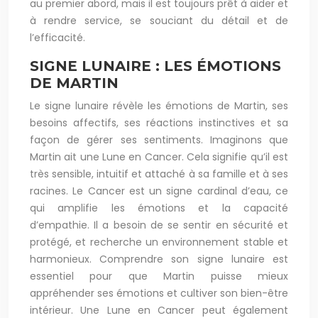
au premier abord, mais il est toujours prêt à aider et
à rendre service, se souciant du détail et de
l’efficacité.
SIGNE LUNAIRE : LES ÉMOTIONS
DE MARTIN
Le signe lunaire révèle les émotions de Martin, ses
besoins affectifs, ses réactions instinctives et sa
façon de gérer ses sentiments. Imaginons que
Martin ait une Lune en Cancer. Cela signifie qu’il est
très sensible, intuitif et attaché à sa famille et à ses
racines. Le Cancer est un signe cardinal d’eau, ce
qui amplifie les émotions et la capacité
d’empathie. Il a besoin de se sentir en sécurité et
protégé, et recherche un environnement stable et
harmonieux. Comprendre son signe lunaire est
essentiel pour que Martin puisse mieux
appréhender ses émotions et cultiver son bien-être
intérieur. Une Lune en Cancer peut également